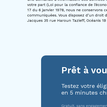
votre part (Loi pour la confiance de l’éc
17 du 6 janvier 1978, nous ne conservons c
communiquées. Vous disposez d’un droit d’
Jacques 35 rue Haroun Tazieff, Océanis 1B
Prêt à vou
Testez votre éligi
en 5 minutes ch
Gratuit, sans engagemen