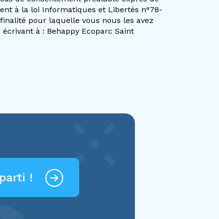
t à la loi Informatiques et Libertés n°78-
finalité pour laquelle vous nous les avez
 écrivant à : Behappy Ecoparc Saint
parti !