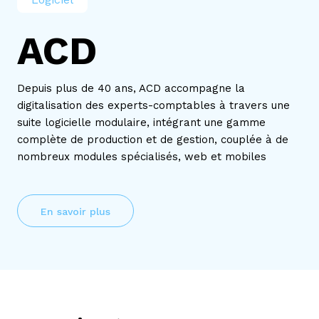
ACD
Depuis plus de 40 ans, ACD accompagne la
digitalisation des experts-comptables à travers une
suite logicielle modulaire, intégrant une gamme
complète de production et de gestion, couplée à de
nombreux modules spécialisés, web et mobiles
En savoir plus