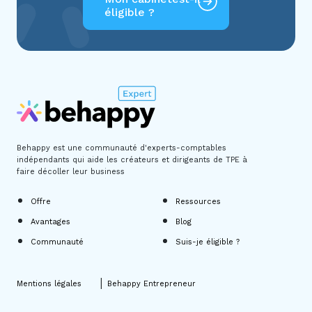
éligible ?
Behappy est une communauté d'experts-comptables
indépendants
qui aide les créateurs et dirigeants de TPE à
faire décoller leur business
Offre
Ressources
Avantages
Blog
Communauté
Suis-je éligible ?
|
Mentions légales
Behappy Entrepreneur