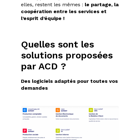
elles, restent les mêmes :
le partage, la
coopération entre les services et
l’esprit d’équipe !
Quelles sont les
solutions proposées
par ACD ?
Des logiciels adaptés pour toutes vos
demandes