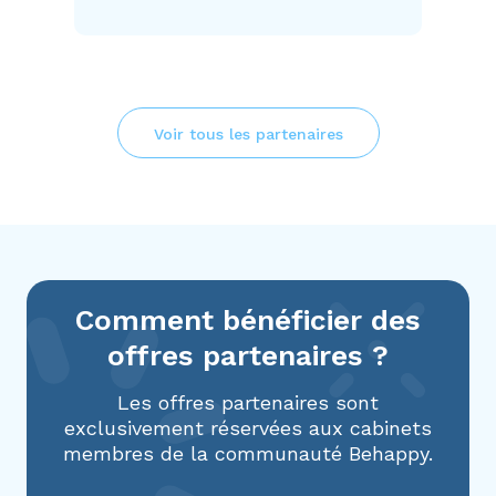
Voir tous les partenaires
Comment bénéficier des
offres partenaires ?
Les offres partenaires sont
exclusivement réservées aux cabinets
membres de la communauté Behappy.