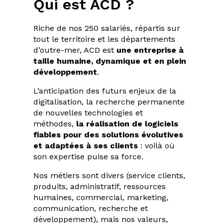
Qui est ACD ?
Riche de nos 250 salariés, répartis sur
tout le territoire et les départements
d’outre-mer, ACD est
une entreprise à
taille humaine, dynamique et en plein
développement
.
L’anticipation des futurs enjeux de la
digitalisation, la recherche permanente
de nouvelles technologies et
méthodes,
la réalisation de logiciels
fiables pour des solutions évolutives
et adaptées à ses clients
: voilà où
son expertise puise sa force.
Nos métiers sont divers (service clients,
produits, administratif, ressources
humaines, commercial, marketing,
communication, recherche et
développement), mais nos valeurs,