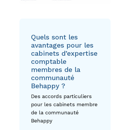
Quels sont les
avantages pour les
cabinets d’expertise
comptable
membres de la
communauté
Behappy ?
Des accords particuliers
pour les cabinets membre
de la communauté
Behappy