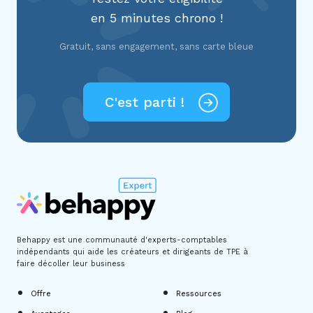
en 5 minutes chrono !
Gratuit, sans engagement, sans carte bleue
C'est parti !
Behappy est une communauté d'experts-comptables
indépendants
qui aide les créateurs et dirigeants de TPE à
faire décoller leur business
Offre
Ressources